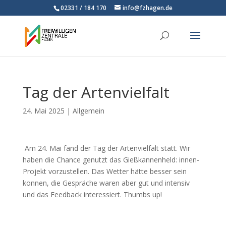
02331 / 184 170
info@fzhagen.de
Tag der Artenvielfalt
24. Mai 2025
|
Allgemein
Am 24. Mai fand der Tag der Artenvielfalt statt. Wir
haben die Chance genutzt das Gießkannenheld: innen-
Projekt vorzustellen. Das Wetter hätte besser sein
können, die Gespräche waren aber gut und intensiv
und das Feedback interessiert. Thumbs up!