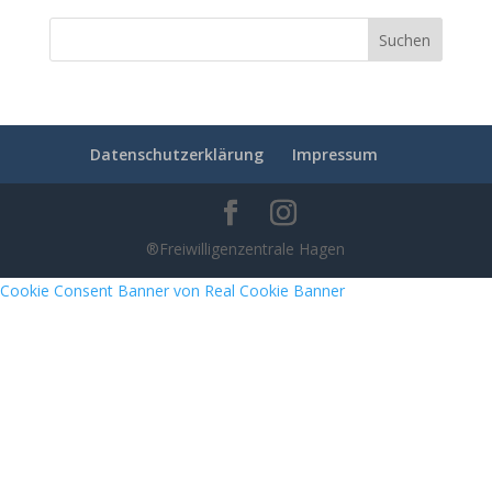
Datenschutzerklärung
Impressum
®Freiwilligenzentrale Hagen
Cookie Consent Banner von Real Cookie Banner