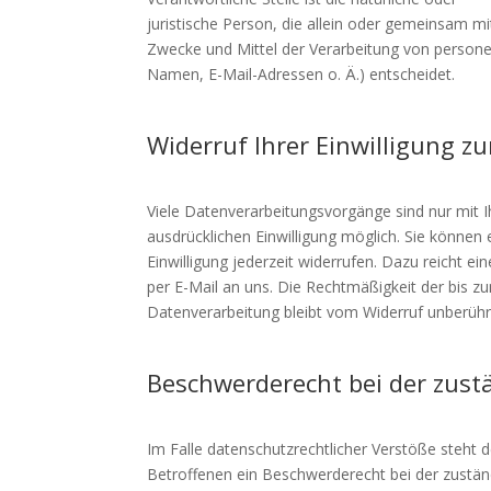
juristische Person, die allein oder gemeinsam mi
Zwecke und Mittel der Verarbeitung von person
Namen, E-Mail-Adressen o. Ä.) entscheidet.
Widerruf Ihrer Einwilligung z
Viele Datenverarbeitungsvorgänge sind nur mit I
ausdrücklichen Einwilligung möglich. Sie können e
Einwilligung jederzeit widerrufen. Dazu reicht ei
per E-Mail an uns. Die Rechtmäßigkeit der bis z
Datenverarbeitung bleibt vom Widerruf unberühr
Beschwerderecht bei der zust
Im Falle datenschutzrechtlicher Verstöße steht
Betroffenen ein Beschwerderecht bei der zustän