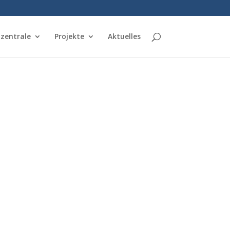
nzentrale
Projekte
Aktuelles