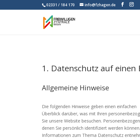
02331 / 184 170
info@fzhagen.de
1. Datenschutz auf einen 
Allgemeine Hinweise
Die folgenden Hinweise geben einen einfachen
Überblick darüber, was mit Ihren personenbezo
Sie unsere Website besuchen. Personenbezogene
denen Sie persönlich identifiziert werden können
Informationen zum Thema Datenschutz entnehm