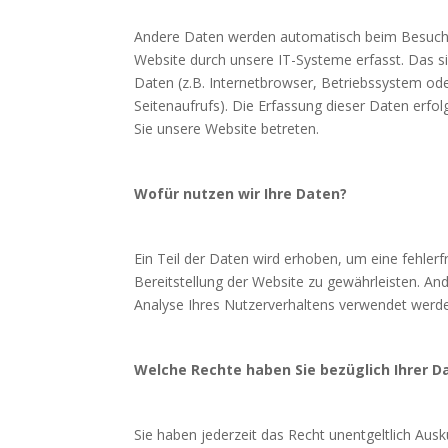
Andere Daten werden automatisch beim Besuch
Website durch unsere IT-Systeme erfasst. Das si
Daten (z.B. Internetbrowser, Betriebssystem ode
Seitenaufrufs). Die Erfassung dieser Daten erfo
Sie unsere Website betreten.
Wofür nutzen wir Ihre Daten?
Ein Teil der Daten wird erhoben, um eine fehlerf
Bereitstellung der Website zu gewährleisten. A
Analyse Ihres Nutzerverhaltens verwendet werd
Welche Rechte haben Sie bezüglich Ihrer D
Sie haben jederzeit das Recht unentgeltlich Ausk