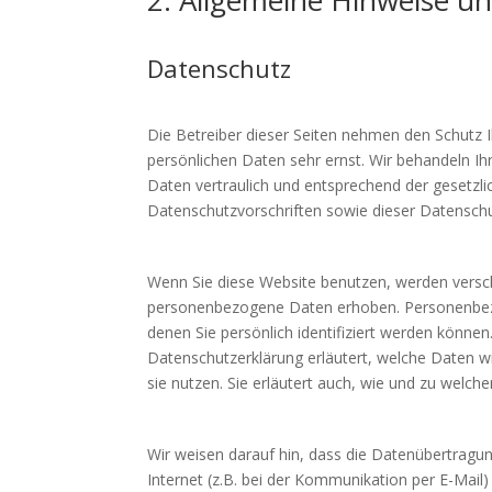
Datenschutz
Die Betreiber dieser Seiten nehmen den Schutz I
persönlichen Daten sehr ernst. Wir behandeln 
Daten vertraulich und entsprechend der gesetzli
Datenschutzvorschriften sowie dieser Datenschu
Wenn Sie diese Website benutzen, werden vers
personenbezogene Daten erhoben. Personenbez
denen Sie persönlich identifiziert werden können
Datenschutzerklärung erläutert, welche Daten w
sie nutzen. Sie erläutert auch, wie und zu welc
Wir weisen darauf hin, dass die Datenübertragu
Internet (z.B. bei der Kommunikation per E-Mail)