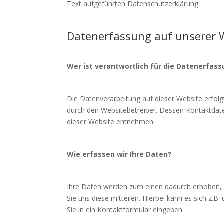
Text aufgeführten Datenschutzerklärung.
Datenerfassung auf unserer 
Wer ist verantwortlich für die Datenerfas
Die Datenverarbeitung auf dieser Website erfolg
durch den Websitebetreiber. Dessen Kontaktda
dieser Website entnehmen.
Wie erfassen wir Ihre Daten?
Ihre Daten werden zum einen dadurch erhoben,
Sie uns diese mitteilen. Hierbei kann es sich z.B
Sie in ein Kontaktformular eingeben.