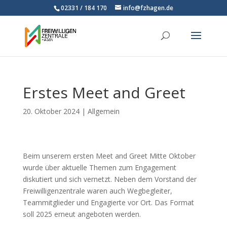
02331 / 184 170
info@fzhagen.de
Erstes Meet and Greet
20. Oktober 2024
|
Allgemein
Beim unserem ersten Meet and Greet Mitte Oktober
wurde über aktuelle Themen zum Engagement
diskutiert und sich vernetzt. Neben dem Vorstand der
Freiwilligenzentrale waren auch Wegbegleiter,
Teammitglieder und Engagierte vor Ort. Das Format
soll 2025 erneut angeboten werden.