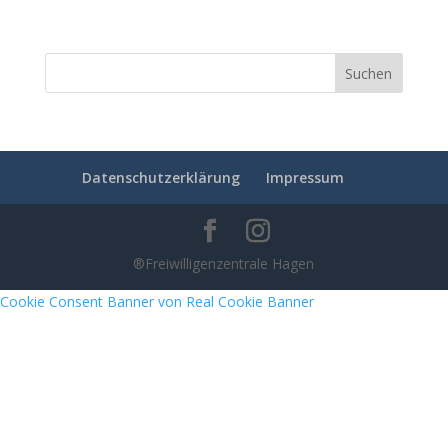
Datenschutzerklärung
Impressum
®Freiwilligenzentrale Hagen
Cookie Consent Banner von Real Cookie Banner