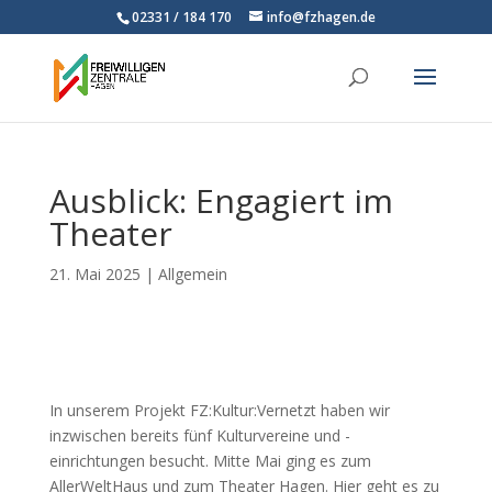
02331 / 184 170
info@fzhagen.de
Ausblick: Engagiert im
Theater
21. Mai 2025
|
Allgemein
In unserem Projekt FZ:Kultur:Vernetzt haben wir
inzwischen bereits fünf Kulturvereine und -
einrichtungen besucht. Mitte Mai ging es zum
AllerWeltHaus und zum Theater Hagen. Hier geht es zu