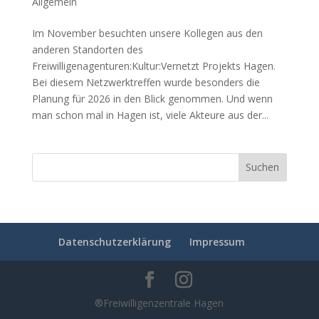
Allgemein
Im November besuchten unsere Kollegen aus den
anderen Standorten des
Freiwilligenagenturen:Kultur:Vernetzt Projekts Hagen.
Bei diesem Netzwerktreffen wurde besonders die
Planung für 2026 in den Blick genommen. Und wenn
man schon mal in Hagen ist, viele Akteure aus der...
Datenschutzerklärung
Impressum
®Freiwilligenzentrale Hagen