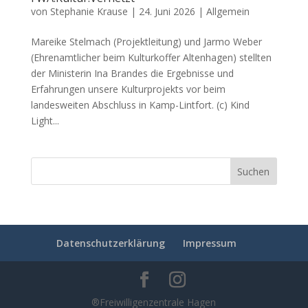
von
Stephanie Krause
|
24. Juni 2026
|
Allgemein
Mareike Stelmach (Projektleitung) und Jarmo Weber
(Ehrenamtlicher beim Kulturkoffer Altenhagen) stellten
der Ministerin Ina Brandes die Ergebnisse und
Erfahrungen unsere Kulturprojekts vor beim
landesweiten Abschluss in Kamp-Lintfort. (c) Kind
Light...
Datenschutzerklärung
Impressum
®Freiwilligenzentrale Hagen